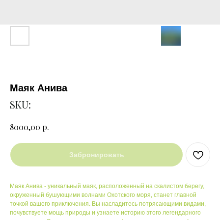
Маяк Анива
SKU:
р.
8000,00
Забронировать
Маяк Анива - уникальный маяк, расположенный на скалистом берегу,
окруженный бушующими волнами Охотского моря, станет главной
точкой вашего приключения. Вы насладитесь потрясающими видами,
почувствуете мощь природы и узнаете историю этого легендарного