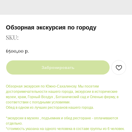
Обзорная экскурсия по городу
SKU:
р.
6500,00
Забронировать
Обзорная экскурсия по Южно-Сахалинску. Мы посетим
достопримечательности нашего города, экскурсии в исторические
музеи, храм, Горный Воздух , Ботанический сад и Оленью ферму, в
соответствии с погодными условиями.
Обед в одном из лучших ресторанов нашего города.
*экскурсии в музеях , подъемник и обед ресторане - оплачиваются
отдельно.
*стоимость указана на одного человека в составе группы из 6 человек.